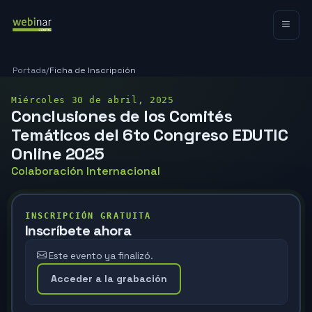
Portada
/
Ficha de Inscripción
Miércoles 30 de abril, 2025
Conclusiones de los Comités
Temáticos del 6to Congreso EDUTIC
Online 2025
Colaboración Internacional
INSCRIPCIÓN GRATUITA
Inscríbete ahora
Este evento ya finalizó.
Acceder a la grabación