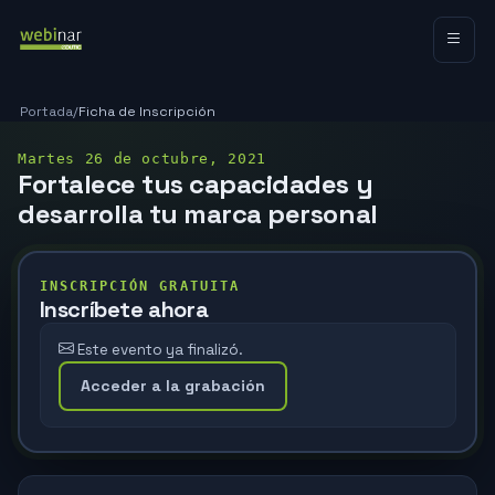
Portada
/
Ficha de Inscripción
Martes 26 de octubre, 2021
Fortalece tus capacidades y
desarrolla tu marca personal
INSCRIPCIÓN GRATUITA
Inscríbete ahora
Este evento ya finalizó.
Acceder a la grabación