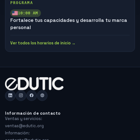
PROGRAMA
10:00 AM
Fortalece tus capacidades y desarrolla tu marca
personal
Ver todos los horarios de inicio →
Información de contacto
Ventas y servicios:
ventas@edutic.org
Información: