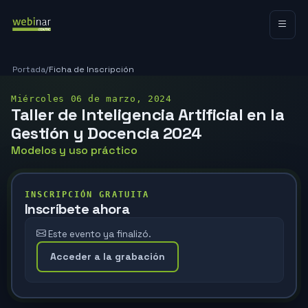
Portada
/
Ficha de Inscripción
Miércoles 06 de marzo, 2024
Taller de Inteligencia Artificial en la
Gestión y Docencia 2024
Modelos y uso práctico
INSCRIPCIÓN GRATUITA
Inscríbete ahora
Este evento ya finalizó.
Acceder a la grabación