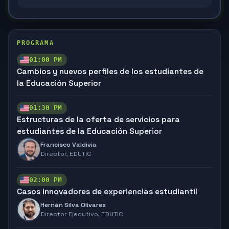
PROGRAMA
01:00 PM
Cambios y nuevos perfiles de los estudiantes de
la Educación Superior
01:30 PM
Estructuras de la oferta de servicios para
estudiantes de la Educación Superior
Francisco Valdivia
Director,
EDUTIC
02:00 PM
Casos innovadores de experiencias estudiantil
Hernán Silva Olivares
Director Ejecutivo,
EDUTIC