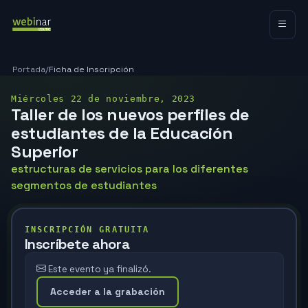
Portada
/
Ficha de Inscripción
Miércoles 22 de noviembre, 2023
Taller de los nuevos perfiles de
estudiantes de la Educación
Superior
estructuras de servicios para los diferentes
segmentos de estudiantes
INSCRIPCIÓN GRATUITA
Inscríbete ahora
Este evento ya finalizó.
Acceder a la grabación