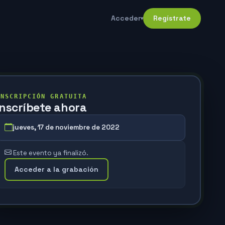
Acceder
Regístrate
▾
INSCRIPCIÓN GRATUITA
Inscríbete ahora
jueves, 17 de noviembre de 2022
Este evento ya finalizó.
Acceder a la grabación